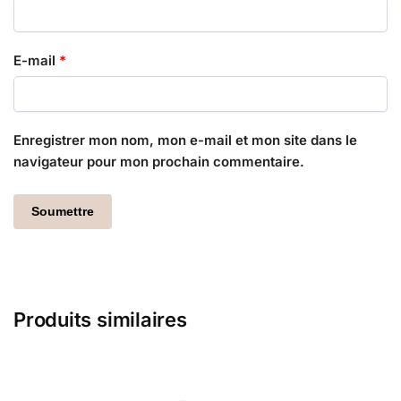
E-mail
*
Enregistrer mon nom, mon e-mail et mon site dans le
navigateur pour mon prochain commentaire.
Produits similaires