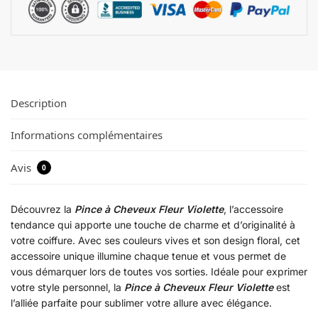
Description
Informations complémentaires
Avis
0
Découvrez la
Pince à Cheveux Fleur Violette
, l’accessoire
tendance qui apporte une touche de charme et d’originalité à
votre coiffure. Avec ses couleurs vives et son design floral, cet
accessoire unique illumine chaque tenue et vous permet de
vous démarquer lors de toutes vos sorties. Idéale pour exprimer
votre style personnel, la
Pince à Cheveux Fleur Violette
est
l’alliée parfaite pour sublimer votre allure avec élégance.