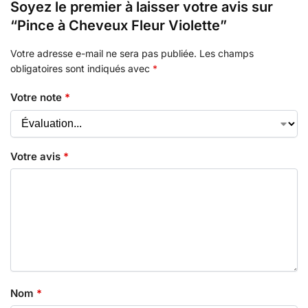
Soyez le premier à laisser votre avis sur
“Pince à Cheveux Fleur Violette”
Votre adresse e-mail ne sera pas publiée.
Les champs
obligatoires sont indiqués avec
*
Votre note
*
Votre avis
*
Nom
*