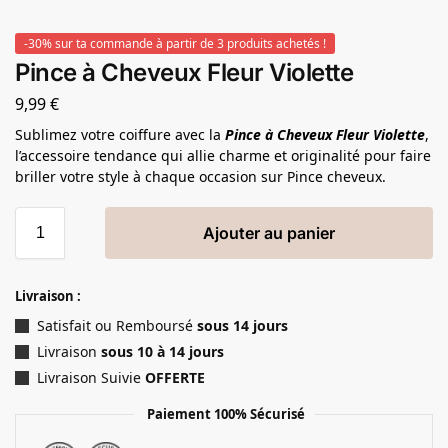
-30% sur ta commande à partir de 3 produits achetés !
Pince à Cheveux Fleur Violette
9,99
€
Sublimez votre coiffure avec la
Pince à Cheveux Fleur Violette
,
l’accessoire tendance qui allie charme et originalité pour faire
briller votre style à chaque occasion sur Pince cheveux.
Ajouter au panier
Livraison :
Satisfait ou Remboursé
sous 14 jours
Livraison
sous 10 à 14 jours
Livraison Suivie
OFFERTE
Paiement 100% Sécurisé