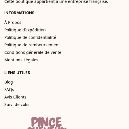
Cette boutique appartient à une entreprise française.
INFORMATIONS
À Propos
Politique d’expédition
Politique de confidentialité
Politique de remboursement
Conditions générale de vente
Mentions Légales
LIENS UTILES
Blog
FAQs
Avis Clients
Suivi de colis