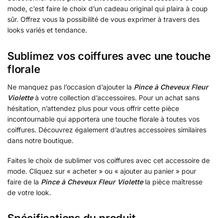
mode, c’est faire le choix d’un cadeau original qui plaira à coup
sûr. Offrez vous la possibilité de vous exprimer à travers des
looks variés et tendance.
Sublimez vos coiffures avec une touche
florale
Ne manquez pas l’occasion d’ajouter la
Pince à Cheveux Fleur
Violette
à votre collection d’accessoires. Pour un achat sans
hésitation, n’attendez plus pour vous offrir cette pièce
incontournable qui apportera une touche florale à toutes vos
coiffures. Découvrez également d’autres accessoires similaires
dans notre boutique.
Faites le choix de sublimer vos coiffures avec cet accessoire de
mode. Cliquez sur « acheter » ou « ajouter au panier » pour
faire de la
Pince à Cheveux Fleur Violette
la pièce maîtresse
de votre look.