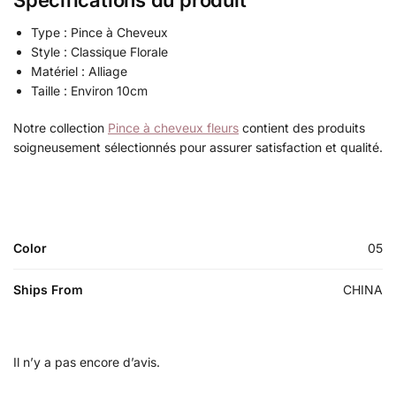
Spécifications du produit
Type : Pince à Cheveux
Style : Classique Florale
Matériel : Alliage
Taille : Environ 10cm
Notre collection
Pince à cheveux fleurs
contient des produits
soigneusement sélectionnés pour assurer satisfaction et qualité.
Color
05
Ships From
CHINA
Il n’y a pas encore d’avis.