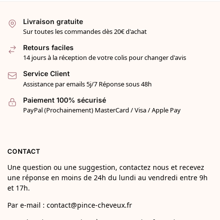
Livraison gratuite
Sur toutes les commandes dès 20€ d'achat
Retours faciles
14 jours à la réception de votre colis pour changer d'avis
Service Client
Assistance par emails 5j/7 Réponse sous 48h
Paiement 100% sécurisé
PayPal (Prochainement) MasterCard / Visa / Apple Pay
CONTACT
Une question ou une suggestion, contactez nous et recevez
une réponse en moins de 24h du lundi au vendredi entre 9h
et 17h.
Par e-mail : contact@pince-cheveux.fr