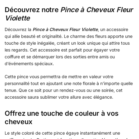
Découvrez notre
Pince à Cheveux Fleur
Violette
Découvrez la
Pince à Cheveux Fleur Violette
, un accessoire
qui allie beauté et originalité. Le charme des fleurs apporte une
touche de style inégalée, créant un look unique qui attire tous
les regards. Cet accessoire est parfait pour égayer votre
coiffure et se démarquer lors des sorties entre amis ou
d’événements spéciaux.
Cette pince vous permettra de mettre en valeur votre
personnalité tout en ajoutant une note florale à n’importe quelle
tenue. Que ce soit pour un rendez-vous ou une soirée, cet
accessoire saura sublimer votre allure avec élégance.
Offrez une touche de couleur à vos
cheveux
Le style coloré de cette pince égaye instantanément une