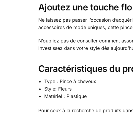
Ajoutez une touche flor
Ne laissez pas passer l’occasion d’acquéri
accessoires de mode uniques, cette pince 
N’oubliez pas de consulter comment assort
Investissez dans votre style dès aujourd’h
Caractéristiques du pr
Type : Pince à cheveux
Style: Fleurs
Matériel : Plastique
Pour ceux à la recherche de produits dans