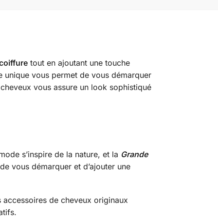
coiffure
tout en ajoutant une touche
oire unique vous permet de vous démarquer
à cheveux vous assure un look sophistiqué
ode s’inspire de la nature, et la
Grande
 de vous démarquer et d’ajouter une
es accessoires de cheveux originaux
tifs.