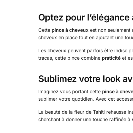
Optez pour l’élégance 
Cette
pince à cheveux
est non seulement u
cheveux en place tout en ajoutant une touc
Les cheveux peuvent parfois être indiscipli
tracas, cette pince combine
praticité
et es
Sublimez votre look av
Imaginez vous portant cette
pince à chev
sublimer votre quotidien. Avec cet access
La beauté de la fleur de Tahiti rehausse i
cherchant à donner une touche raffinée à