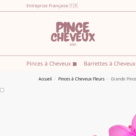
Entreprise Française 🇫🇷
Pinces à Cheveux
Barrettes à Cheveux
Accueil
Pinces à Cheveux Fleurs
Grande Pince
/
/