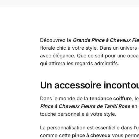
Découvrez la
Grande Pince à Cheveux Fle
florale chic à votre style. Dans un unive
avec élégance. Que ce soit pour une occas
qui attirera les regards admiratifs.
Un accessoire incontou
Dans le monde de la
tendance coiffure
, l
Pince à Cheveux Fleurs de Tahiti Rose
en 
touche personnelle à votre style.
La personnalisation est essentielle dans 
comme cette
pince à cheveux
vous permet