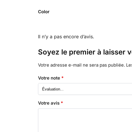
Color
Il n’y a pas encore d’avis.
Soyez le premier à laisser 
Votre adresse e-mail ne sera pas publiée.
Le
Votre note
*
Votre avis
*