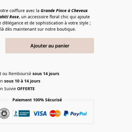
otre coiffure avec la
Grande Pince à Cheveux
ahiti Rose
, un accessoire floral chic qui ajoute
 d’élégance et de sophistication à votre style ;
là dès maintenant sur notre boutique.
Ajouter au panier
ait ou Remboursé
sous 14 jours
on
sous 10 à 14 jours
on Suivie
OFFERTE
Paiement 100% Sécurisé