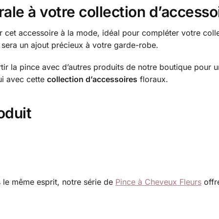
ale à votre collection d’accesso
r cet accessoire à la mode, idéal pour compléter votre coll
sera un ajout précieux à votre garde-robe.
ir la pince avec d’autres produits de notre boutique pour 
ui avec cette
collection d’accessoires
floraux.
oduit
 le même esprit, notre série de
Pince à Cheveux Fleurs
offr