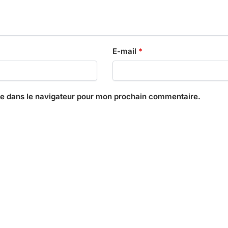
E-mail
*
te dans le navigateur pour mon prochain commentaire.