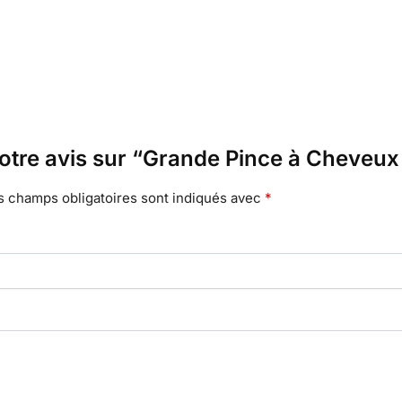
votre avis sur “Grande Pince à Cheveux 
s champs obligatoires sont indiqués avec
*