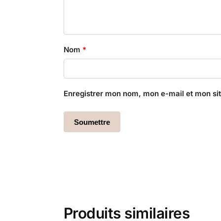
Nom
*
Enregistrer mon nom, mon e-mail et mon si
Produits similaires