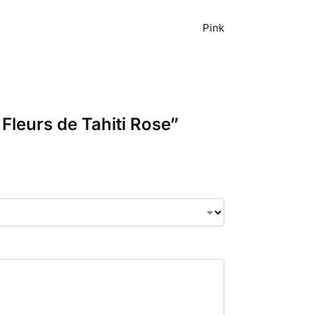
Pink
Fleurs de Tahiti Rose”